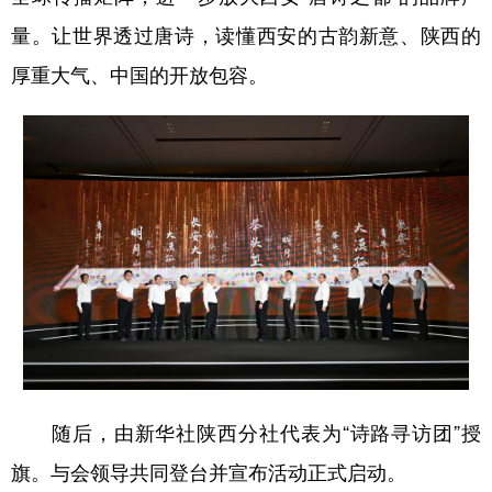
量。让世界透过唐诗，读懂西安的古韵新意、陕西的
厚重大气、中国的开放包容。
随后，由新华社陕西分社代表为“诗路寻访团”授
旗。与会领导共同登台并宣布活动正式启动。