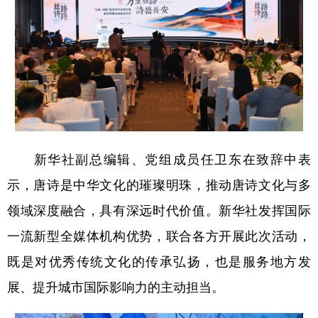
新华社副总编辑、党组成员任卫东在致辞中表
示，唐诗是中华文化的璀璨明珠，推动唐诗文化与多
领域深度融合，具有深远时代价值。新华社发挥国际
一流新型全媒体机构优势，联合各方开展此次活动，
既是对优秀传统文化的传承弘扬，也是服务地方发
展、提升城市国际影响力的主动担当。