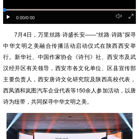
新疆
内蒙古
黑龙江
0:00
/0:00
7月4日，万里丝路·诗盛长安——“丝路·诗路”探寻
中华文明之美融合传播活动启动仪式在陕西西安举
行。新华社、中国作家协会《诗刊》社、西安市及武
汉经开区有关领导，西安市各文化单位、区县宣传部
主要负责人，西安唐诗文化研究院及陕西高校代表，
西凤酒和岚图汽车企业代表等150余人参加活动，以唐
诗为纽带，共同探寻中华文明之美。