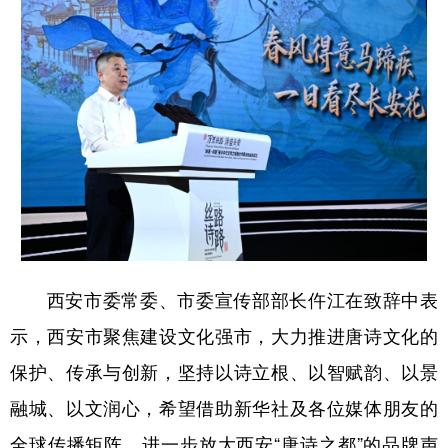
西安市委常委、市委宣传部部长仵江在致辞中表
示，西安市聚焦建设文化强市，大力推进唐诗文化的
保护、传承与创新，坚持以诗立根、以智赋韵、以景
融城、以文润心，希望借助新华社及各位媒体朋友的
全球传播矩阵，进一步放大西安“唐诗之都”的品牌声