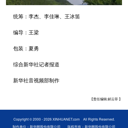
统筹：李杰、李佳琳、王冰笛
编导：王梁
包装：夏勇
综合新华社记者报道
新华社音视频部制作
【责任编辑:郝云菲 】
Copyright © 2000 - 2026 XINHUANET.com All Rights Reserved.
制作单位：新华网股份有限公司 版权所有：新华网股份有限公司