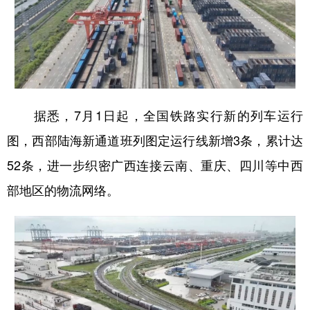
据悉，7月1日起，全国铁路实行新的列车运行
图，西部陆海新通道班列图定运行线新增3条，累计达
52条，进一步织密广西连接云南、重庆、四川等中西
部地区的物流网络。