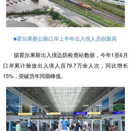
■霍尔果斯公路口岸上半年出入境人员创新高
据霍尔果斯出入境边防检查站数据，今年1至6月
口岸累计验放出入境人员79.7万余人次，同比增长
15%，突破历年同期峰值。