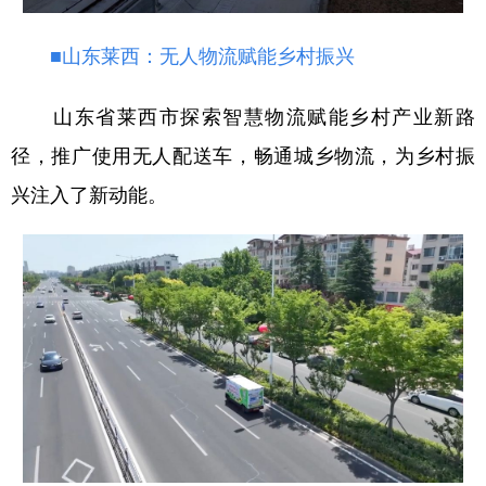
■山东莱西：无人物流赋能乡村振兴
山东省莱西市探索智慧物流赋能乡村产业新路
径，推广使用无人配送车，畅通城乡物流，为乡村振
兴注入了新动能。