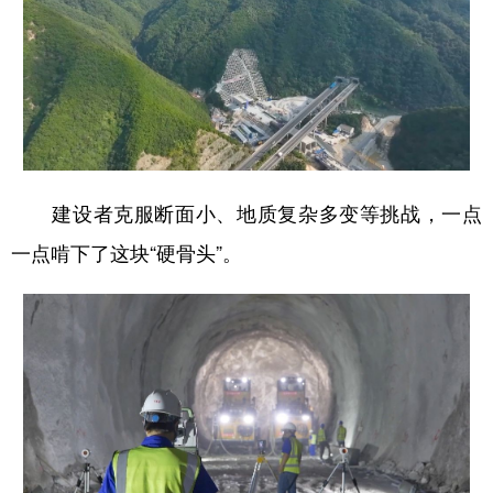
建设者克服断面小、地质复杂多变等挑战，一点
一点啃下了这块“硬骨头”。