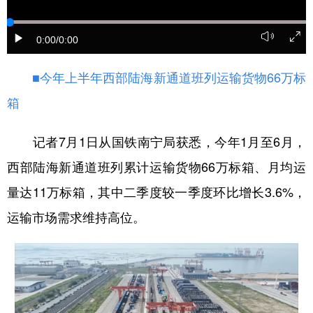
新疆
内蒙古
黑龙江
0:00
/0:00
■今年上半年西部陆海新通道班列运输货物66万标
箱
记者7月1日从国铁南宁局获悉，今年1月至6月，
西部陆海新通道班列累计运输货物66万标箱、月均运
量达11万标箱，其中二季度较一季度环比增长3.6%，
运输市场需求维持高位。