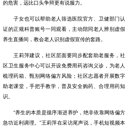
的危害，远比口头争辩更有说服力。
子女也可以帮助老人筛选医院官方、卫健部门认
证的正规科普账号一同观看，主动陪同老人辨别虚假
养生直播间，教会老人识别虚假宣传的套路。
王莉萍建议，社区层面要同步配套助老服务，社
区卫生服务中心可以开设免费用药咨询义诊，为老人
梳理药箱、甄别网络偏方风险；社区志愿者开展数字
助老课堂，手把手教学，普及安全购药、合理用药知
识。
“养生的本质是循序渐进养护，绝非依靠网络偏方
急功近利调理。”王莉萍在采访尾声说，手机短视频本