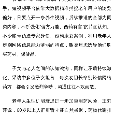
手。短视频平台依靠大数据精准捕捉老年用户的浏览
偏好，只要点开一条养生视频，后续推送的全部为同
类内容，不断强化“偏方万能、西药有害”的片面认知。
不少账号伪造专家身份、虚构康复案例，利用老年人
辨别网络信息能力薄弱的特点，贩卖焦虑诱导他们购
买药材、保健品。
子女与老人之间的认知鸿沟，同样让矛盾持续激
化。采访中多位子女坦言，每次劝阻长辈别轻信网络
药方，都会引发激烈争吵，沟通往往不欢而散。
老年人生理机能衰退进一步加重用药风险。王莉
萍说，60岁以上人群肝肾功能自然减退，药物代谢排