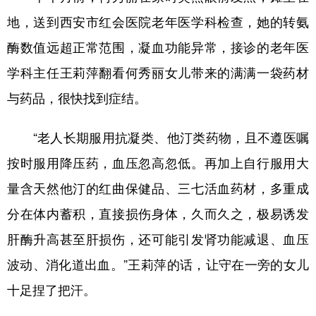
地，送到西安市红会医院老年医学科检查，她的转氨
酶数值远超正常范围，凝血功能异常，接诊的老年医
学科主任王莉萍翻看何秀丽女儿带来的满满一袋药材
与药品，很快找到症结。
“老人长期服用抗凝类、他汀类药物，且不遵医嘱
按时服用降压药，血压忽高忽低。再加上自行服用大
量含天然他汀的红曲保健品、三七活血药材，多重成
分在体内蓄积，直接损伤身体，久而久之，极易诱发
肝酶升高甚至肝损伤，还可能引发肾功能减退、血压
波动、消化道出血。”王莉萍的话，让守在一旁的女儿
十足捏了把汗。