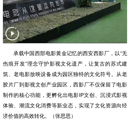
承载中国西部电影黄金记忆的西安西影厂，以“无
伤痕开发”理念守护影视文化遗产，让复古的苏式建
筑、老电影放映设备成为园区独特的文化符号。从老
胶片厂到影视文创产业园区，西影厂不仅保留了电影
制作的核心功能，更孵化出电影IP文创、沉浸式影视
体验、潮流文化消费等新业态，实现了文化资源向经
济价值的高效转化。（张思思）