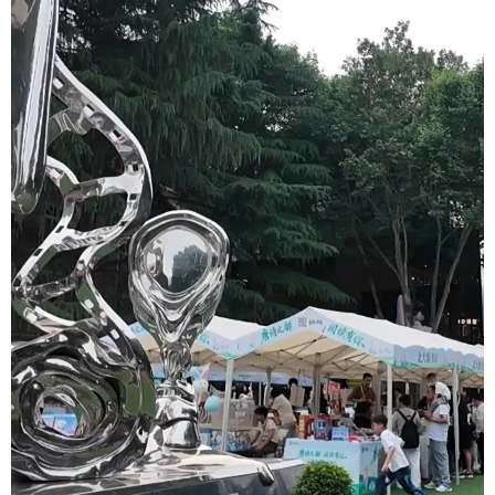
新疆
内蒙古
黑龙江