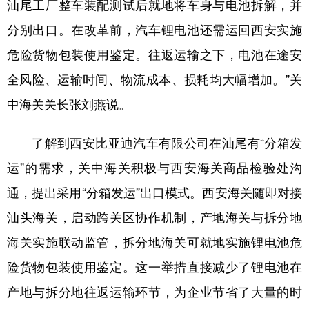
汕尾工厂整车装配测试后就地将车身与电池拆解，并
分别出口。在改革前，汽车锂电池还需运回西安实施
危险货物包装使用鉴定。往返运输之下，电池在途安
全风险、运输时间、物流成本、损耗均大幅增加。”关
中海关关长张刘燕说。
了解到西安比亚迪汽车有限公司在汕尾有“分箱发
运”的需求，关中海关积极与西安海关商品检验处沟
通，提出采用“分箱发运”出口模式。西安海关随即对接
汕头海关，启动跨关区协作机制，产地海关与拆分地
海关实施联动监管，拆分地海关可就地实施锂电池危
险货物包装使用鉴定。这一举措直接减少了锂电池在
产地与拆分地往返运输环节，为企业节省了大量的时